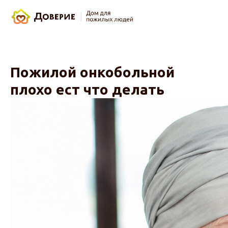
Пожилой онкобольной
плохо ест что делать