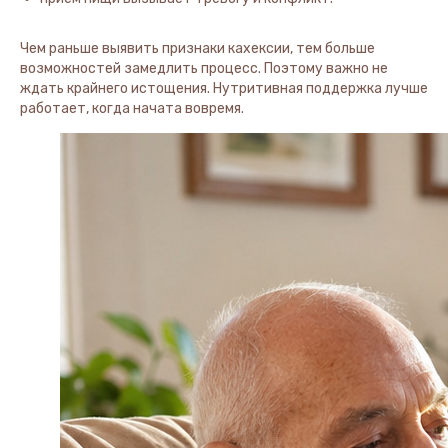
Чем раньше выявить признаки кахексии, тем больше
возможностей замедлить процесс. Поэтому важно не
ждать крайнего истощения. Нутритивная поддержка лучше
работает, когда начата вовремя.