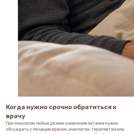
Когда нужно срочно обратиться к
врачу
При онкологии любые резкие изменения питания нужно
обсуждать с лечащим врачом, онкологом, терапевтом или