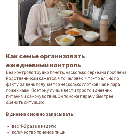
Как семье организовать
ежедневный контроль
Без контроля трудно понять, насколько серьезна проблема.
Родственникам кажется, что человек "что-то ел", но по
факту за день получается несколько глотков чая и пара
ложек каши. Поэтому лучше вести простой дневник
питания и самочувствия. Он поможет врачу быстрее
оценить ситуацию.
В дневник можно записывать:
вес 1-2 раза в неделю;
количество приемов пищи;