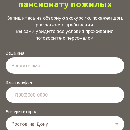
пансионату пожилых
Запишитесь на обзорную экскурсию, покажем дом,
расскажем о пребывании.
Вы сами увидите все условия проживания,
поговорите с персоналом.
Ваше имя
Ваш телефон
Выберите город