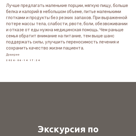
Лучше предлагать маленькие порции, мягкую пищу, больше
белка и калорий в небольшом объеме, питье маленькими
глотками и продукты без резких запахов. При выраженной
потере массы тела, слабости, рвоте, боли, обезвоживании
и отказе от еды нужна медицинская помощь. Чем раньше
семья обратит внимание на питание, тем выше шанс
поддержать силы, улучшить переносимость лечения и
сохранить качество жизни пациента.
Доверие
2026-06-14 17:24
Экскурсия по