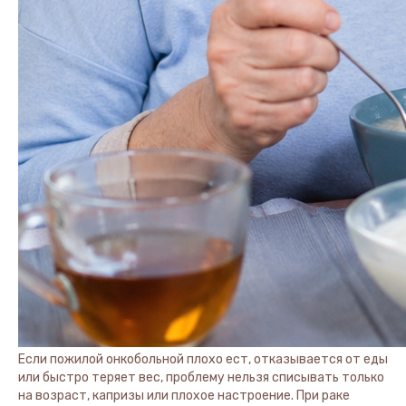
Если пожилой онкобольной плохо ест, отказывается от еды
или быстро теряет вес, проблему нельзя списывать только
на возраст, капризы или плохое настроение. При раке