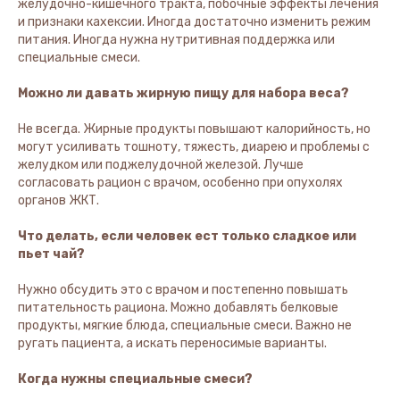
желудочно-кишечного тракта, побочные эффекты лечения
и признаки кахексии. Иногда достаточно изменить режим
питания. Иногда нужна нутритивная поддержка или
специальные смеси.
Можно ли давать жирную пищу для набора веса?
Не всегда. Жирные продукты повышают калорийность, но
могут усиливать тошноту, тяжесть, диарею и проблемы с
желудком или поджелудочной железой. Лучше
согласовать рацион с врачом, особенно при опухолях
органов ЖКТ.
Что делать, если человек ест только сладкое или
пьет чай?
Нужно обсудить это с врачом и постепенно повышать
питательность рациона. Можно добавлять белковые
продукты, мягкие блюда, специальные смеси. Важно не
ругать пациента, а искать переносимые варианты.
Когда нужны специальные смеси?