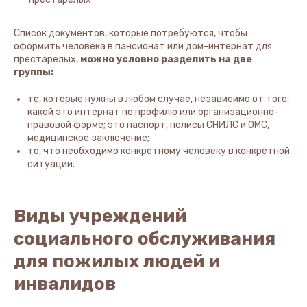
Список документов, которые потребуются, чтобы
оформить человека в пансионат или дом-интернат для
престарелых,
можно условно разделить на две
группы:
те, которые нужны в любом случае, независимо от того,
какой это интернат по профилю или организационно-
правовой форме; это паспорт, полисы СНИЛС и ОМС,
медицинское заключение;
то, что необходимо конкретному человеку в конкретной
ситуации.
Виды учреждений
социального обслуживания
для пожилых людей и
инвалидов