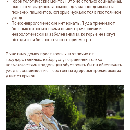
Геронтологические центры. Это не столько социальная,
сколько медицинская помощь для малоподвижных и
лежачих пациентов, которые нуждаются в постоянном
уходе.
Психоневрологические интернаты. Туда принимают
больных с хроническими психиатрическими и
неврологическими заболеваниями, которые не могут
обходиться без постоянного присмотра.
В частных домах престарелых, в отличие от
государственных, набор услуг ограничен только
возможностями владельцев обустроить быт и обеспечить
уход в зависимости от состояния здоровья проживающих
у них стариков.