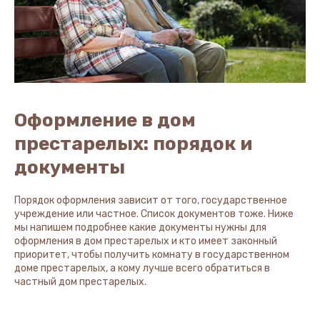
Оформление в дом
престарелых: порядок и
документы
Порядок оформления зависит от того, государственное
учреждение или частное. Список документов тоже. Ниже
мы напишем подробнее какие документы нужны для
оформления в дом престарелых и кто имеет законный
приоритет, чтобы получить комнату в государственном
доме престарелых, а кому лучше всего обратиться в
частный дом престарелых.