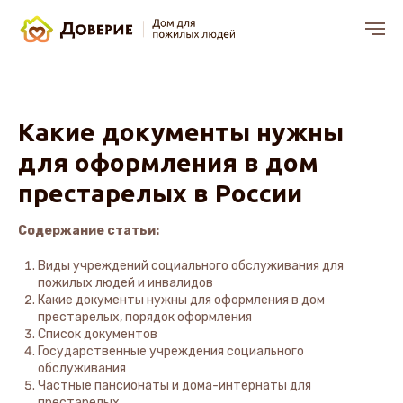
Какие документы нужны
для оформления в дом
престарелых в России
Содержание статьи:
Виды учреждений социального обслуживания для
пожилых людей и инвалидов
Какие документы нужны для оформления в дом
престарелых, порядок оформления
Список документов
Государственные учреждения социального
обслуживания
Частные пансионаты и дома-интернаты для
престарелых