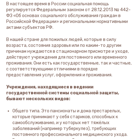
В настоящее время в России социальная помощь
регулируется Федеральным законом от 28.12.2013 № 442-
ФЗ «Об основах социального обслуживания граждан в
Российской Федерации» и региональными нормативными
актами субъектов РФ.
В нашей стране для пожилых людей, которые в силу
возраста, состояния здоровья или по каким-то другим
причинам нуждаются в стационарном присмотре и уходе,
действуют учреждения для постоянного или временного
проживания. Они есть как государственные, так и частные,
с соответствующими отличиями в порядке
предоставления услуг, оформления и проживания.
Учреждения, находящиеся в ведении
государственной системы социальной защиты,
бывают нескольких видов:
Общего типа. Это пансионаты и дома престарелых,
которые принимают у себя стариков, способных к
самообслуживанию, и у которых нет тяжёлых
заболеваний (например туберкулез), требующих
постоянного профессионального медицинского ухода.