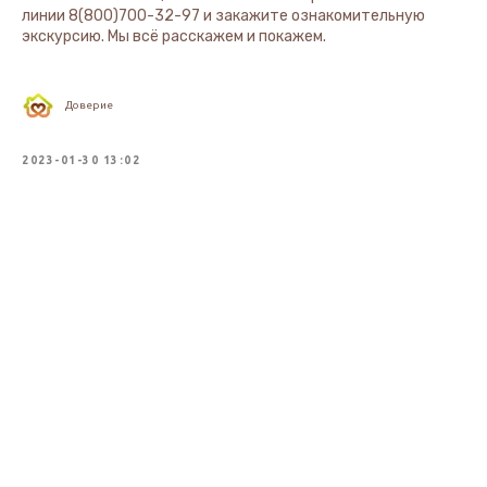
линии 8(800)700-32-97 и закажите ознакомительную
экскурсию. Мы всё расскажем и покажем.
Доверие
2023-01-30 13:02