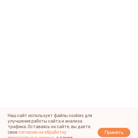
Наш сайт использует файлы cookies для
улучшения работы сайта и анализа
трафика. Оставаясь на сайте, вы даете
Принять
свое
согласие на обработку
персональных данных
, а также